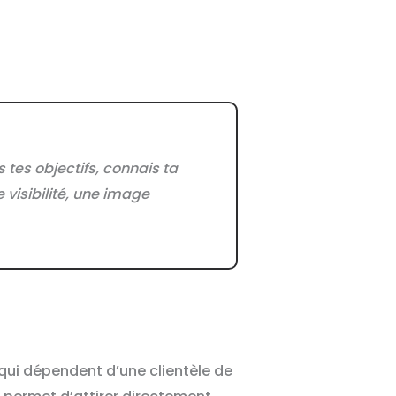
tes objectifs, connais ta
 visibilité, une image
qui dépendent d’une clientèle de