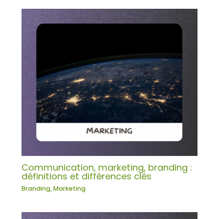
Communication, marketing, branding :
définitions et différences clés
Branding
,
Marketing