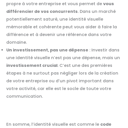
propre à votre entreprise et vous permet de
vous
différencier de vos concurrents
. Dans un marché
potentiellement saturé, une identité visuelle
mémorable et cohérente peut vous aider à faire la
différence et à devenir une référence dans votre
domaine.
Un investissement, pas une dépense
: Investir dans
une identité visuelle n’est pas une dépense, mais un
investissement crucial
. C’est une des premières
étapes à ne surtout pas négliger lors de la création
de votre entreprise ou d’un pivot important dans
votre activité, car elle est le socle de toute votre
communication.
En somme, l’identité visuelle est comme le
code