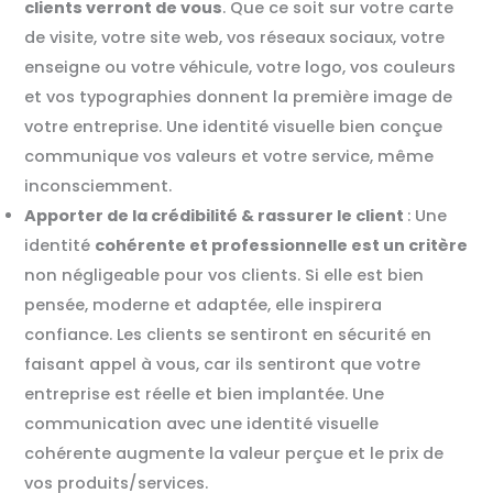
clients verront de vous
. Que ce soit sur votre carte
de visite, votre site web, vos réseaux sociaux, votre
enseigne ou votre véhicule, votre logo, vos couleurs
et vos typographies donnent la première image de
votre entreprise. Une identité visuelle bien conçue
communique vos valeurs et votre service, même
inconsciemment.
Apporter de la crédibilité & rassurer le client
: Une
identité
cohérente et professionnelle est un critère
non négligeable pour vos clients. Si elle est bien
pensée, moderne et adaptée, elle inspirera
confiance. Les clients se sentiront en sécurité en
faisant appel à vous, car ils sentiront que votre
entreprise est réelle et bien implantée. Une
communication avec une identité visuelle
cohérente augmente la valeur perçue et le prix de
vos produits/services.