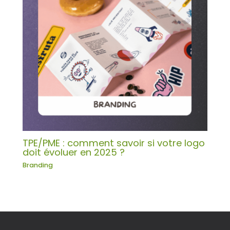
TPE/PME : comment savoir si votre logo
doit évoluer en 2025 ?
Branding