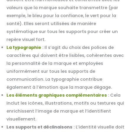
valeurs que la marque souhaite transmettre (par
exemple, le bleu pour la confiance, le vert pour la
santé). Elles seront utilisées de manière
systématique sur tous les supports pour créer un
repère visuel fort
.
La typographie
: Il s’agit du choix des polices de
caractères qui doivent être lisibles, cohérentes avec
la personnalité de la marque et employées
uniformément sur tous les supports de
communication. La typographie contribue
également à l’émotion que la marque dégage
.
Les éléments graphiques complémentaires
: Cela
inclut les icônes, illustrations, motifs ou textures qui
enrichissent l’image de marque et l’identifient
visuellement
.
Les supports et déclinaisons
: L’identité visuelle doit