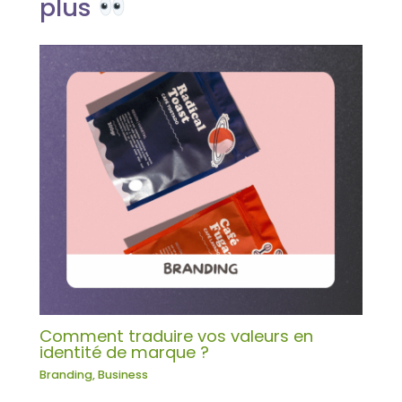
plus
Comment traduire vos valeurs en
identité de marque ?
Branding
,
Business