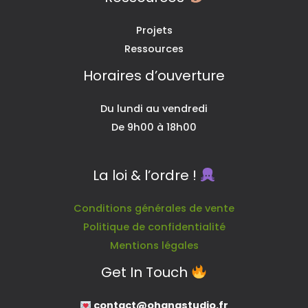
Projets
Ressources
Horaires d’ouverture
Du lundi au vendredi
De 9h00 à 18h00
La loi & l’ordre !
Conditions générales de vente
Politique de confidentialité
Mentions légales
Get In Touch
contact@ohanastudio.fr