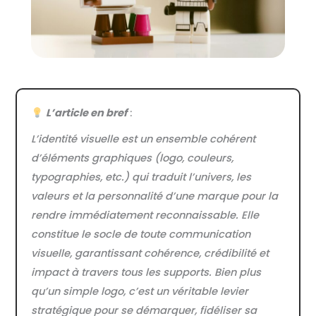
L’article en bref
:
L’identité visuelle est un ensemble cohérent
d’éléments graphiques (logo, couleurs,
typographies, etc.) qui traduit l’univers, les
valeurs et la personnalité d’une marque pour la
rendre immédiatement reconnaissable. Elle
constitue le socle de toute communication
visuelle, garantissant cohérence, crédibilité et
impact à travers tous les supports. Bien plus
qu’un simple logo, c’est un véritable levier
stratégique pour se démarquer, fidéliser sa