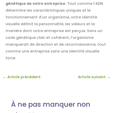
génétique de votre entreprise
. Tout comme l’ADN
détermine les caractéristiques uniques et le
fonctionnement d’un organisme, votre identité
visuelle définit la personnalité, les valeurs et la
manière dont votre entreprise est perçue. Sans un
code génétique clair et cohérent, l’organisme
manquerait de direction et de reconnaissance, tout
comme une entreprise sans une identité visuelle
forte.
←
Article précédent
Article suivant
→
À ne pas manquer non