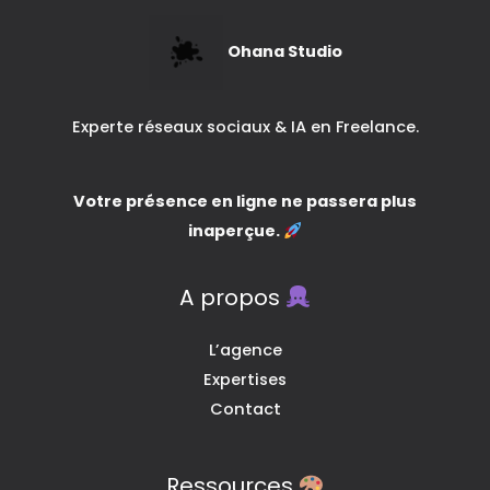
Ohana Studio
Experte réseaux sociaux & IA en Freelance.
Votre présence en ligne ne passera plus
inaperçue.
A propos
L’agence
Expertises
Contact
Ressources