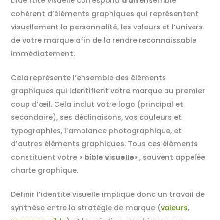
L’identité visuelle correspond
à un
ensemble
cohérent d’éléments graphiques qui représentent
visuellement la personnalité, les valeurs et l’univers
de votre marque afin de la rendre reconnaissable
immédiatement.
Cela représente l’ensemble des éléments
graphiques qui identifient votre marque au premier
coup d’œil. Cela inclut votre logo (principal et
secondaire), ses déclinaisons, vos couleurs et
typographies, l’ambiance photographique, et
d’autres éléments graphiques. Tous ces éléments
constituent votre «
bible visuelle
« , souvent appelée
charte graphique.
Définir l’identité visuelle implique donc un travail de
synthèse entre la stratégie de marque (
valeurs
,