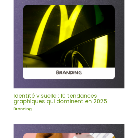
Identité visuelle : 10 tendances
graphiques qui dominent en 2025
Branding