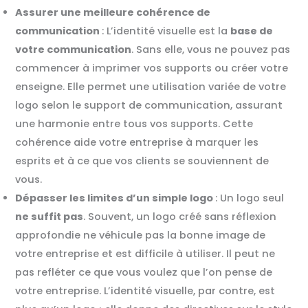
Assurer une meilleure cohérence de
communication
: L’identité visuelle est la
base de
votre communication
. Sans elle, vous ne pouvez pas
commencer à imprimer vos supports ou créer votre
enseigne. Elle permet une utilisation variée de votre
logo selon le support de communication, assurant
une harmonie entre tous vos supports. Cette
cohérence aide votre entreprise à marquer les
esprits et à ce que vos clients se souviennent de
vous.
Dépasser les limites d’un simple logo
: Un logo seul
ne suffit pas
. Souvent, un logo créé sans réflexion
approfondie ne véhicule pas la bonne image de
votre entreprise et est difficile à utiliser. Il peut ne
pas refléter ce que vous voulez que l’on pense de
votre entreprise. L’identité visuelle, par contre, est