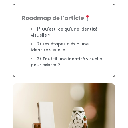
Roadmap de l’article
1/ Qu'est-ce qu'une identité
visuelle ?
2/ Les étapes clés d'une
identité visuelle
3/ Faut-il une identité visuelle
pour exister ?