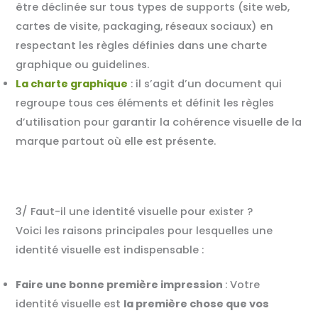
être déclinée sur tous types de supports (site web,
cartes de visite, packaging, réseaux sociaux) en
respectant les règles définies dans une charte
graphique ou guidelines
.
La charte graphique
: il s’agit d’un document qui
regroupe tous ces éléments et définit les règles
d’utilisation pour garantir la cohérence visuelle de la
marque partout où elle est présente.
3/ Faut-il une identité visuelle pour exister ?
Voici les raisons principales pour lesquelles une
identité visuelle est indispensable :
Faire une bonne première impression
: Votre
identité visuelle est
la première chose que vos