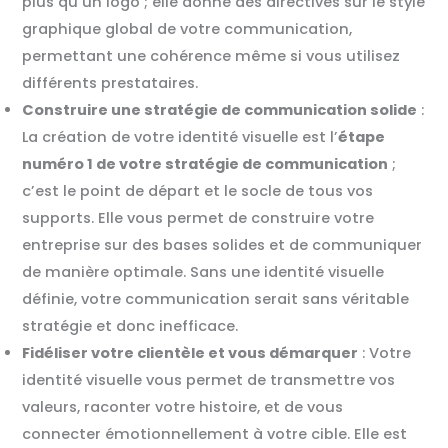
plus qu’un logo ; elle donne des directives sur le style
graphique global de votre communication,
permettant une cohérence même si vous utilisez
différents prestataires.
Construire une stratégie de communication solide
:
La création de votre identité visuelle est l’
étape
numéro 1 de votre stratégie de communication
;
c’est le point de départ et le socle de tous vos
supports. Elle vous permet de construire votre
entreprise sur des bases solides et de communiquer
de manière optimale. Sans une identité visuelle
définie, votre communication serait sans véritable
stratégie et donc inefficace.
Fidéliser votre clientèle et vous démarquer
: Votre
identité visuelle vous permet de transmettre vos
valeurs, raconter votre histoire, et de vous
connecter émotionnellement à votre cible. Elle est