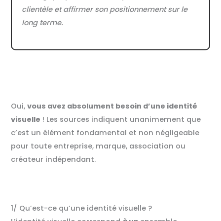
clientèle et affirmer son positionnement sur le
long terme.
Oui,
vous avez absolument besoin d’une identité
visuelle
! Les sources indiquent unanimement que
c’est un élément fondamental et non négligeable
pour toute entreprise, marque, association ou
créateur indépendant.
1/ Qu’est-ce qu’une identité visuelle ?